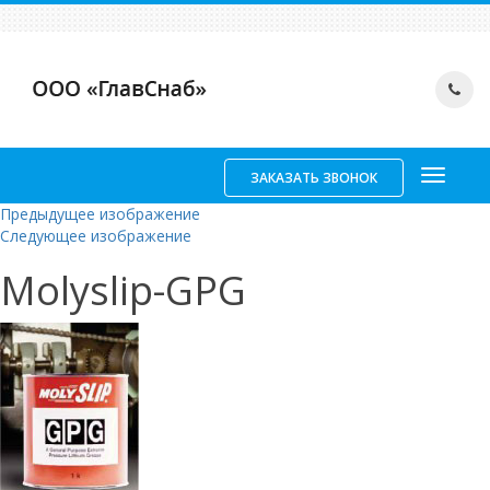
ЗАКАЗАТЬ ЗВОНОК
Предыдущее изображение
Следующее изображение
Molyslip-GPG