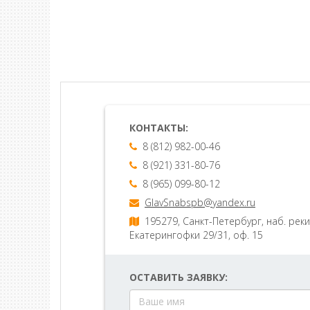
КОНТАКТЫ:
8 (812) 982-00-46
8 (921) 331-80-76
8 (965) 099-80-12
GlavSnabspb@yandex.ru
195279, Санкт-Петербург, наб. реки
Екатерингофки 29/31, оф. 15
ОСТАВИТЬ ЗАЯВКУ: