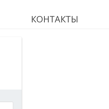
КОНТАКТЫ