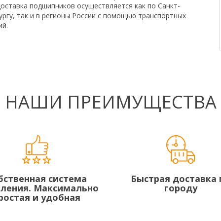
Доставка подшипников осуществляется как по Санкт-
ргу, так и в регионы России с помощью транспортных
ий.
НАШИ ПРЕИМУЩЕСТВА
бственная система
Быстрая доставка 
вления. Максимально
городу
ростая и удобная