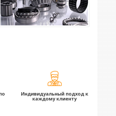
по
Индивидуальный подход к
каждому клиенту