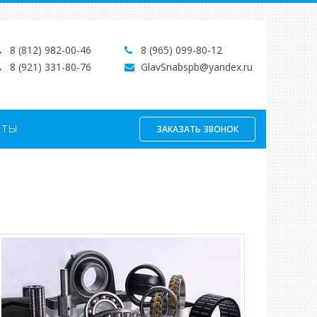
8 (812) 982-00-46
8 (965) 099-80-12
8 (921) 331-80-76
GlavSnabspb@yandex.ru
кты
ЗАКАЗАТЬ ЗВОНОК