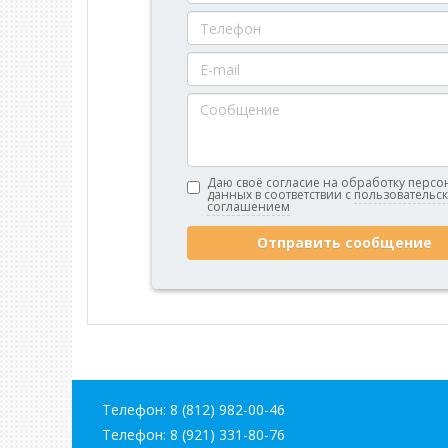
Даю своё согласие на обработку перс
данных в соответствии с
пользовательс
соглашением
Отправить сообщение
Телефон:
8 (812) 982-00-46
Телефон:
8 (921) 331-80-76