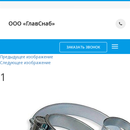
ЗАКАЗАТЬ ЗВОНОК
Предыдущее изображение
Следующее изображение
1