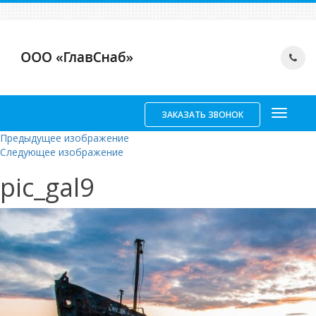
ЗАКАЗАТЬ ЗВОНОК
Предыдущее изображение
Следующее изображение
pic_gal9