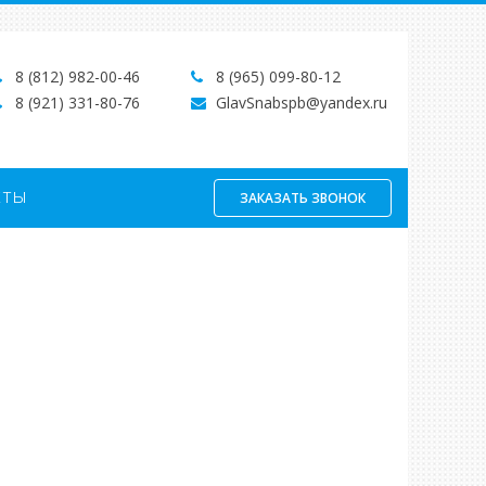
8 (812) 982-00-46
8 (965) 099-80-12
8 (921) 331-80-76
GlavSnabspb@yandex.ru
кты
ЗАКАЗАТЬ ЗВОНОК