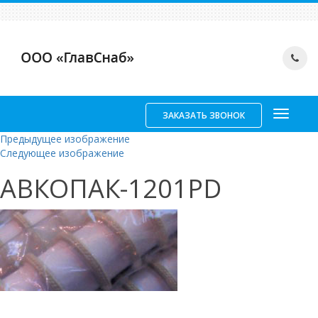
ЗАКАЗАТЬ ЗВОНОК
Предыдущее изображение
Следующее изображение
АВКОПАК-1201PD