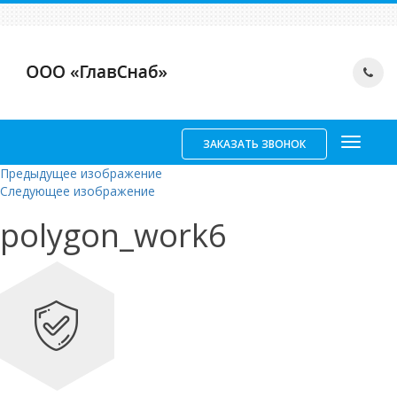
ЗАКАЗАТЬ ЗВОНОК
Предыдущее изображение
Следующее изображение
polygon_work6