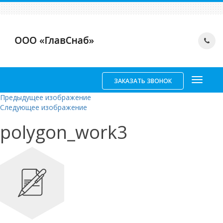
ЗАКАЗАТЬ ЗВОНОК
Предыдущее изображение
Следующее изображение
polygon_work3