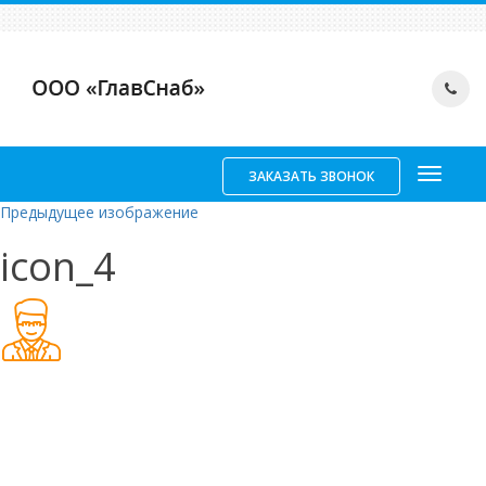
ЗАКАЗАТЬ ЗВОНОК
Предыдущее изображение
icon_4