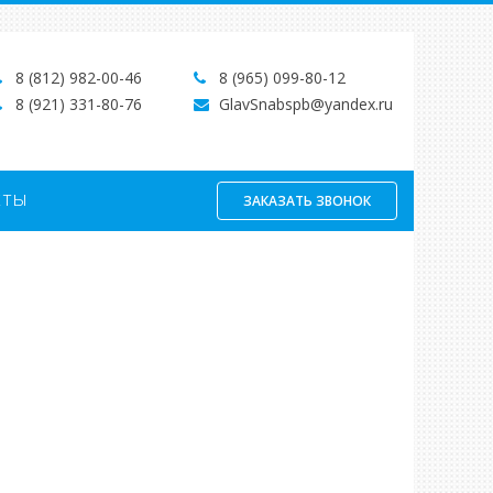
8 (812) 982-00-46
8 (965) 099-80-12
8 (921) 331-80-76
GlavSnabspb@yandex.ru
кты
ЗАКАЗАТЬ ЗВОНОК