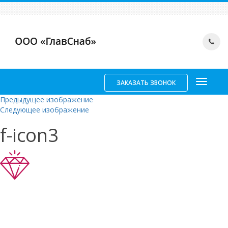
ЗАКАЗАТЬ ЗВОНОК
Предыдущее изображение
Следующее изображение
f-icon3